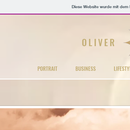
Diese Website wurde mit de
OLIVER
PORTRAIT
BUSINESS
LIFESTY